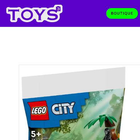
BOUTIQUE