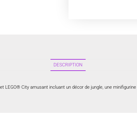
DESCRIPTION
et LEGO® City amusant incluant un décor de jungle, une minifigurine de