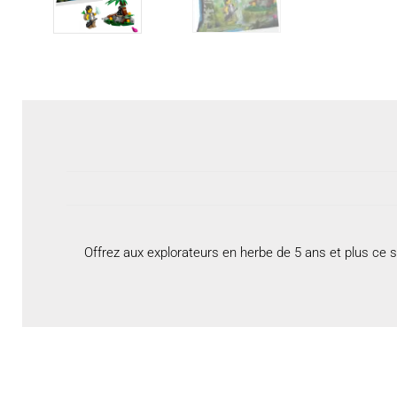
Offrez aux explorateurs en herbe de 5 ans et plus ce s