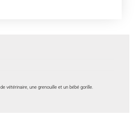
 vétérinaire, une grenouille et un bébé gorille.