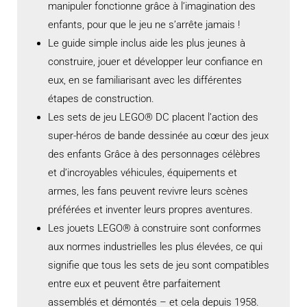
manipuler fonctionne grâce à l’imagination des
enfants, pour que le jeu ne s’arrête jamais !
Le guide simple inclus aide les plus jeunes à
construire, jouer et développer leur confiance en
eux, en se familiarisant avec les différentes
étapes de construction.
Les sets de jeu LEGO® DC placent l’action des
super-héros de bande dessinée au cœur des jeux
des enfants Grâce à des personnages célèbres
et d’incroyables véhicules, équipements et
armes, les fans peuvent revivre leurs scènes
préférées et inventer leurs propres aventures.
Les jouets LEGO® à construire sont conformes
aux normes industrielles les plus élevées, ce qui
signifie que tous les sets de jeu sont compatibles
entre eux et peuvent être parfaitement
assemblés et démontés – et cela depuis 1958.