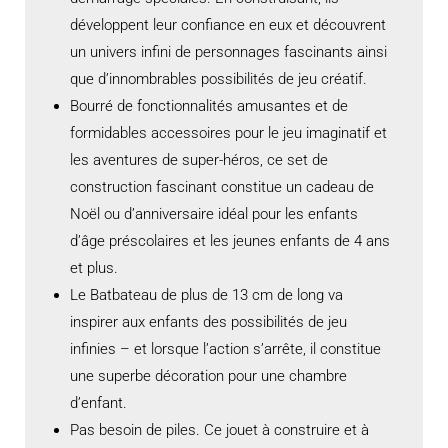
développent leur confiance en eux et découvrent
un univers infini de personnages fascinants ainsi
que d’innombrables possibilités de jeu créatif.
Bourré de fonctionnalités amusantes et de
formidables accessoires pour le jeu imaginatif et
les aventures de super-héros, ce set de
construction fascinant constitue un cadeau de
Noël ou d’anniversaire idéal pour les enfants
d’âge préscolaires et les jeunes enfants de 4 ans
et plus.
Le Batbateau de plus de 13 cm de long va
inspirer aux enfants des possibilités de jeu
infinies – et lorsque l’action s’arrête, il constitue
une superbe décoration pour une chambre
d’enfant.
Pas besoin de piles. Ce jouet à construire et à