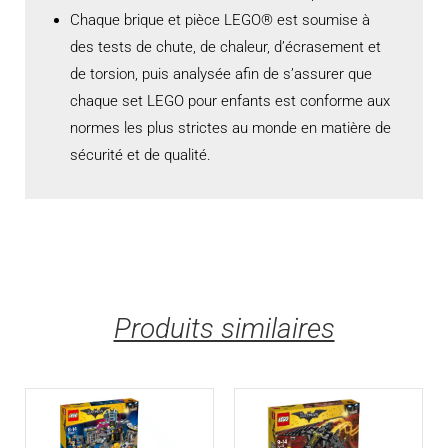
Chaque brique et pièce LEGO® est soumise à
des tests de chute, de chaleur, d’écrasement et
de torsion, puis analysée afin de s’assurer que
chaque set LEGO pour enfants est conforme aux
normes les plus strictes au monde en matière de
sécurité et de qualité.
Produits similaires