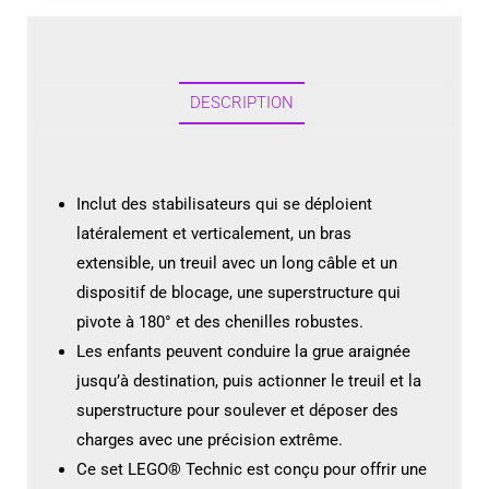
DESCRIPTION
Inclut des stabilisateurs qui se déploient
latéralement et verticalement, un bras
extensible, un treuil avec un long câble et un
dispositif de blocage, une superstructure qui
pivote à 180° et des chenilles robustes.
Les enfants peuvent conduire la grue araignée
jusqu’à destination, puis actionner le treuil et la
superstructure pour soulever et déposer des
charges avec une précision extrême.
Ce set LEGO® Technic est conçu pour offrir une