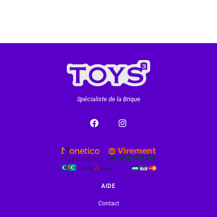
Spécialiste de la Brique
AIDE
Contact