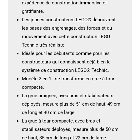
expérience de construction immersive et
gratifiante.
Les jeunes constructeurs LEGO® découvrent
les bases des engrenages, des forces et du
mouvement avec cette construction LEGO
Technic très réaliste.
Idéale pour les débutants comme pour les
constructeurs qui connaissent déjà bien le
système de construction LEGO® Technic.
Modèle 2-en-1 : se transforme en grue à tour
compacte.
La grue araignée, avec bras et stabilisateurs
déployés, mesure plus de 51 cm de haut, 49 cm
de long et 40 cm de large.
La grue à tour compacte, avec bras et
stabilisateurs déployés, mesure plus de 50 cm
de haut, 35 cm de long et 22 cm de large.