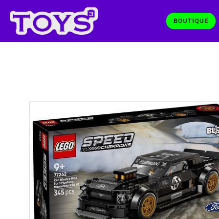
BOUTIQUE