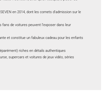
EVEN en 2014, dont les cornets d’admission sur le
fans de voitures peuvent l’exposer dans leur
 et constitue un fabuleux cadeau pour les enfants
rément) riches en détails authentiques
, supercars et voitures de jeux vidéo, séries