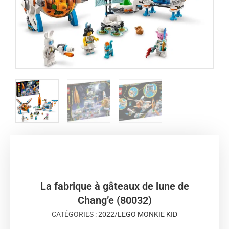
La fabrique à gâteaux de lune de
Chang’e (80032)
CATÉGORIES :
2022
/
LEGO MONKIE KID