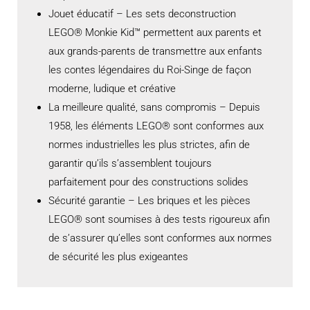
Jouet éducatif – Les sets deconstruction
LEGO® Monkie Kid™ permettent aux parents et
aux grands-parents de transmettre aux enfants
les contes légendaires du Roi-Singe de façon
moderne, ludique et créative
La meilleure qualité, sans compromis – Depuis
1958, les éléments LEGO® sont conformes aux
normes industrielles les plus strictes, afin de
garantir qu’ils s’assemblent toujours
parfaitement pour des constructions solides
Sécurité garantie – Les briques et les pièces
LEGO® sont soumises à des tests rigoureux afin
de s’assurer qu’elles sont conformes aux normes
de sécurité les plus exigeantes