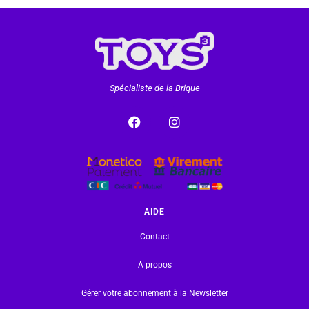
Spécialiste de la Brique
AIDE
Contact
A propos
Gérer votre abonnement à la Newsletter