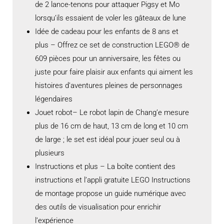
de 2 lance-tenons pour attaquer Pigsy et Mo
lorsqu’ils essaient de voler les gâteaux de lune
Idée de cadeau pour les enfants de 8 ans et
plus – Offrez ce set de construction LEGO® de
609 pièces pour un anniversaire, les fêtes ou
juste pour faire plaisir aux enfants qui aiment les
histoires d’aventures pleines de personnages
légendaires
Jouet robot– Le robot lapin de Chang’e mesure
plus de 16 cm de haut, 13 cm de long et 10 cm
de large ; le set est idéal pour jouer seul ou à
plusieurs
Instructions et plus – La boîte contient des
instructions et l’appli gratuite LEGO Instructions
de montage propose un guide numérique avec
des outils de visualisation pour enrichir
l’expérience