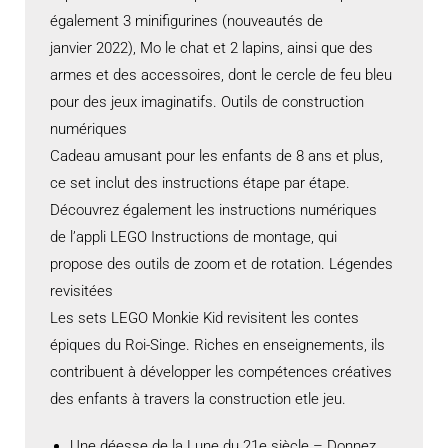
également 3 minifigurines (nouveautés de
janvier 2022), Mo le chat et 2 lapins, ainsi que des
armes et des accessoires, dont le cercle de feu bleu
pour des jeux imaginatifs. Outils de construction
numériques
Cadeau amusant pour les enfants de 8 ans et plus,
ce set inclut des instructions étape par étape.
Découvrez également les instructions numériques
de l’appli LEGO Instructions de montage, qui
propose des outils de zoom et de rotation. Légendes
revisitées
Les sets LEGO Monkie Kid revisitent les contes
épiques du Roi-Singe. Riches en enseignements, ils
contribuent à développer les compétences créatives
des enfants à travers la construction etle jeu.
Une déesse de la Lune du 21e siècle – Donnez