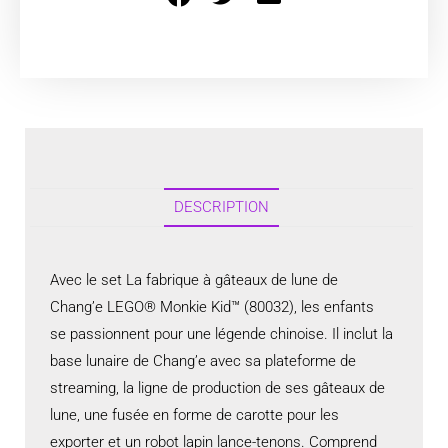
DESCRIPTION
Avec le set La fabrique à gâteaux de lune de
Chang’e LEGO® Monkie Kid™ (80032), les enfants
se passionnent pour une légende chinoise. Il inclut la
base lunaire de Chang’e avec sa plateforme de
streaming, la ligne de production de ses gâteaux de
lune, une fusée en forme de carotte pour les
exporter et un robot lapin lance-tenons. Comprend