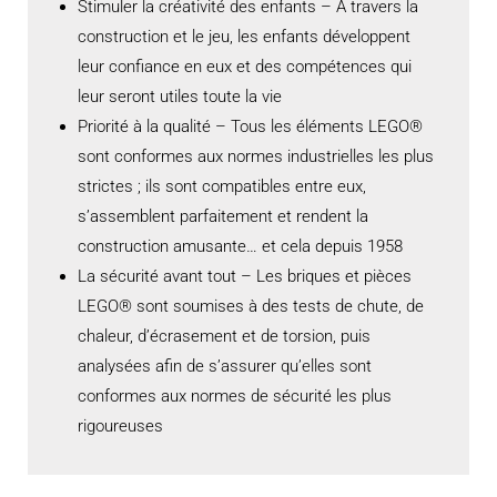
Stimuler la créativité des enfants – À travers la
construction et le jeu, les enfants développent
leur confiance en eux et des compétences qui
leur seront utiles toute la vie
Priorité à la qualité – Tous les éléments LEGO®
sont conformes aux normes industrielles les plus
strictes ; ils sont compatibles entre eux,
s’assemblent parfaitement et rendent la
construction amusante… et cela depuis 1958
La sécurité avant tout – Les briques et pièces
LEGO® sont soumises à des tests de chute, de
chaleur, d’écrasement et de torsion, puis
analysées afin de s’assurer qu’elles sont
conformes aux normes de sécurité les plus
rigoureuses