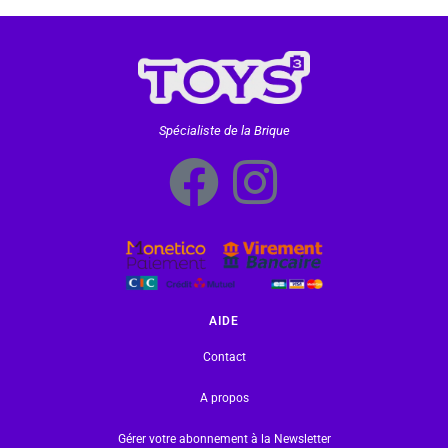
Spécialiste de la Brique
AIDE
Contact
A propos
Gérer votre abonnement à la Newsletter