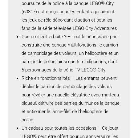
poursuite de la police à la banque LEGO® City
(60317) est conçu pour les enfants qui aiment
les jeux de rôle débordant d’action et pour les
fans de la série télévisée LEGO City Adventures
Que contient la boîte ? – Tout le nécessaire pour
construire une banque multifonctions, le camion
de cambriolage des voleurs, un hélicoptère et un
camion de police, ainsi que 6 minifigurines, dont
5 personnages de la série TV LEGO® City
Riche en fonctionnalités – Les enfants peuvent
déplier le camion de cambriolage des voleurs
pour révéler une nacelle élévatrice avec marteau-
piqueur, détruire des parties du mur de la banque
et actionner le lance-filet de l’hélicoptère de
police
Un cadeau pour toutes les occasions – Ce jouet
LEGO® peut être offert pour un anniversaire, les