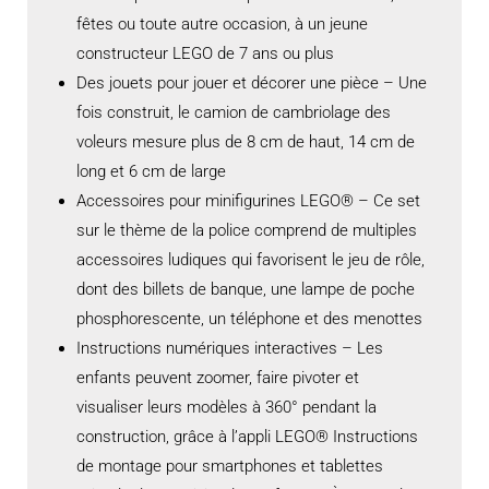
fêtes ou toute autre occasion, à un jeune
constructeur LEGO de 7 ans ou plus
Des jouets pour jouer et décorer une pièce – Une
fois construit, le camion de cambriolage des
voleurs mesure plus de 8 cm de haut, 14 cm de
long et 6 cm de large
Accessoires pour minifigurines LEGO® – Ce set
sur le thème de la police comprend de multiples
accessoires ludiques qui favorisent le jeu de rôle,
dont des billets de banque, une lampe de poche
phosphorescente, un téléphone et des menottes
Instructions numériques interactives – Les
enfants peuvent zoomer, faire pivoter et
visualiser leurs modèles à 360° pendant la
construction, grâce à l’appli LEGO® Instructions
de montage pour smartphones et tablettes