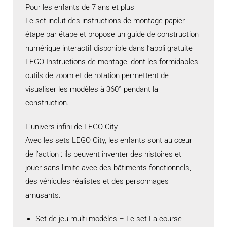
Pour les enfants de 7 ans et plus
Le set inclut des instructions de montage papier
étape par étape et propose un guide de construction
numérique interactif disponible dans l’appli gratuite
LEGO Instructions de montage, dont les formidables
outils de zoom et de rotation permettent de
visualiser les modèles à 360° pendant la
construction.
L’univers infini de LEGO City
Avec les sets LEGO City, les enfants sont au cœur
de l’action : ils peuvent inventer des histoires et
jouer sans limite avec des bâtiments fonctionnels,
des véhicules réalistes et des personnages
amusants.
Set de jeu multi-modèles – Le set La course-