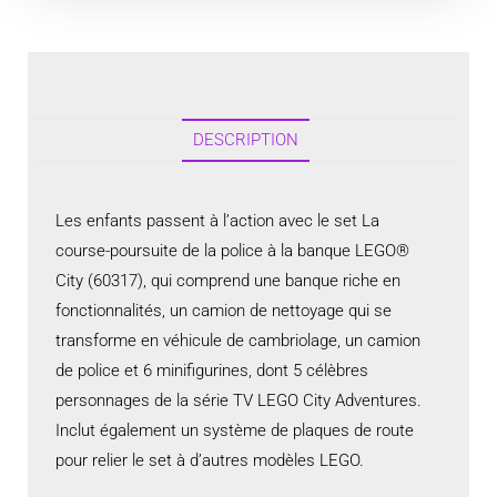
DESCRIPTION
Les enfants passent à l’action avec le set La
course-poursuite de la police à la banque LEGO®
City (60317), qui comprend une banque riche en
fonctionnalités, un camion de nettoyage qui se
transforme en véhicule de cambriolage, un camion
de police et 6 minifigurines, dont 5 célèbres
personnages de la série TV LEGO City Adventures.
Inclut également un système de plaques de route
pour relier le set à d’autres modèles LEGO.