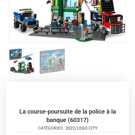
La course-poursuite de la police à la
banque (60317)
CATÉGORIES :
2022
/
LEGO CITY