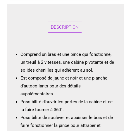
DESCRIPTION
Comprend un bras et une pince qui fonctionne,
un treuil à 2 vitesses, une cabine pivotante et de
solides chenilles qui adhèrent au sol.
Est composé de jaune et noir et une planche
d’autocollants pour des détails
supplémentaires.
Possibilité d’ouvrir les portes de la cabine et de
la faire tourner à 360°.
Possibilité de soulèver et abaisser le bras et de
faire fonctionner la pince pour attraper et