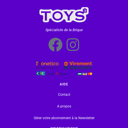
Spécialiste de la Brique
AIDE
Contact
A propos
Gérer votre abonnement à la Newsletter