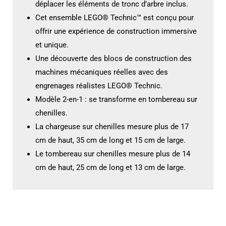
déplacer les éléments de tronc d’arbre inclus.
Cet ensemble LEGO® Technic™ est conçu pour
offrir une expérience de construction immersive
et unique.
Une découverte des blocs de construction des
machines mécaniques réelles avec des
engrenages réalistes LEGO® Technic.
Modèle 2-en-1 : se transforme en tombereau sur
chenilles.
La chargeuse sur chenilles mesure plus de 17
cm de haut, 35 cm de long et 15 cm de large.
Le tombereau sur chenilles mesure plus de 14
cm de haut, 25 cm de long et 13 cm de large.