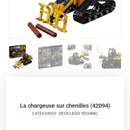
La chargeuse sur chenilles (42094)
CATÉGORIES :
2019
/
LEGO TECHNIC