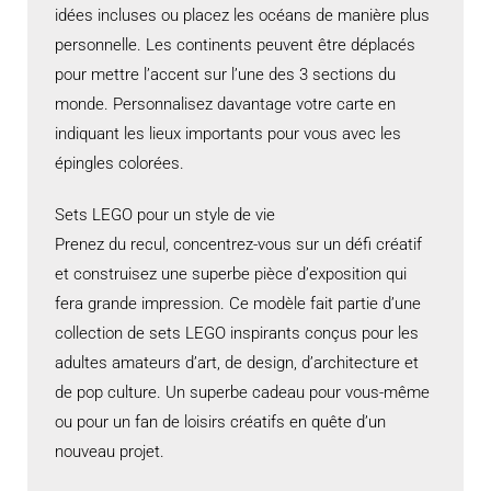
idées incluses ou placez les océans de manière plus
personnelle. Les continents peuvent être déplacés
pour mettre l’accent sur l’une des 3 sections du
monde. Personnalisez davantage votre carte en
indiquant les lieux importants pour vous avec les
épingles colorées.
Sets LEGO pour un style de vie
Prenez du recul, concentrez-vous sur un défi créatif
et construisez une superbe pièce d’exposition qui
fera grande impression. Ce modèle fait partie d’une
collection de sets LEGO inspirants conçus pour les
adultes amateurs d’art, de design, d’architecture et
de pop culture. Un superbe cadeau pour vous-même
ou pour un fan de loisirs créatifs en quête d’un
nouveau projet.