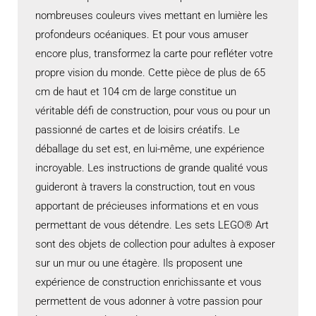
nombreuses couleurs vives mettant en lumière les
profondeurs océaniques. Et pour vous amuser
encore plus, transformez la carte pour refléter votre
propre vision du monde. Cette pièce de plus de 65
cm de haut et 104 cm de large constitue un
véritable défi de construction, pour vous ou pour un
passionné de cartes et de loisirs créatifs. Le
déballage du set est, en lui-même, une expérience
incroyable. Les instructions de grande qualité vous
guideront à travers la construction, tout en vous
apportant de précieuses informations et en vous
permettant de vous détendre. Les sets LEGO® Art
sont des objets de collection pour adultes à exposer
sur un mur ou une étagère. Ils proposent une
expérience de construction enrichissante et vous
permettent de vous adonner à votre passion pour