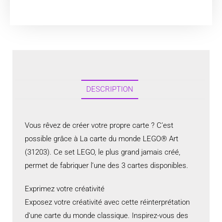
DESCRIPTION
Vous rêvez de créer votre propre carte ? C’est
possible grâce à La carte du monde LEGO® Art
(31203). Ce set LEGO, le plus grand jamais créé,
permet de fabriquer l’une des 3 cartes disponibles.
Exprimez votre créativité
Exposez votre créativité avec cette réinterprétation
d’une carte du monde classique. Inspirez-vous des