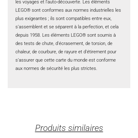
les voyages et l’auto-découverte. Les éléments
LEGO® sont conformes aux normes industrielles les
plus exigeantes ; ils sont compatibles entre eux,
s’assemblent et se séparent à la perfection, et cela
depuis 1958. Les éléments LEGO® sont soumis à
des tests de chute, d’écrasement, de torsion, de
chaleur, de courbure, de rayure et d’étirement pour
s’assurer que cette carte du monde est conforme
aux normes de sécurité les plus strictes.
Produits similaires