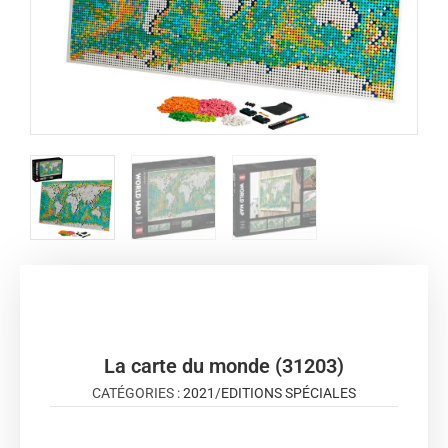
La carte du monde (31203)
CATÉGORIES :
2021
/
EDITIONS SPÉCIALES