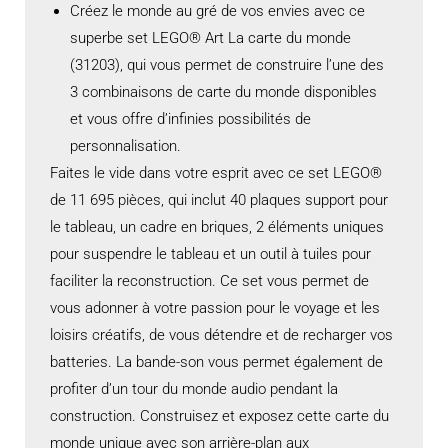
Créez le monde au gré de vos envies avec ce
superbe set LEGO® Art La carte du monde
(31203), qui vous permet de construire l’une des
3 combinaisons de carte du monde disponibles
et vous offre d’infinies possibilités de
personnalisation.
Faites le vide dans votre esprit avec ce set LEGO®
de 11 695 pièces, qui inclut 40 plaques support pour
le tableau, un cadre en briques, 2 éléments uniques
pour suspendre le tableau et un outil à tuiles pour
faciliter la reconstruction. Ce set vous permet de
vous adonner à votre passion pour le voyage et les
loisirs créatifs, de vous détendre et de recharger vos
batteries. La bande-son vous permet également de
profiter d’un tour du monde audio pendant la
construction. Construisez et exposez cette carte du
monde unique avec son arrière-plan aux