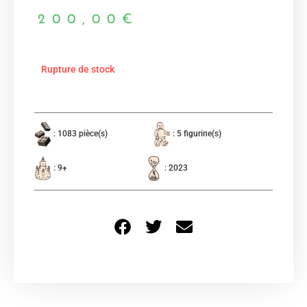
200,00
€
Rupture de stock
: 1083 pièce(s)
: 5 figurine(s)
: 9+
: 2023