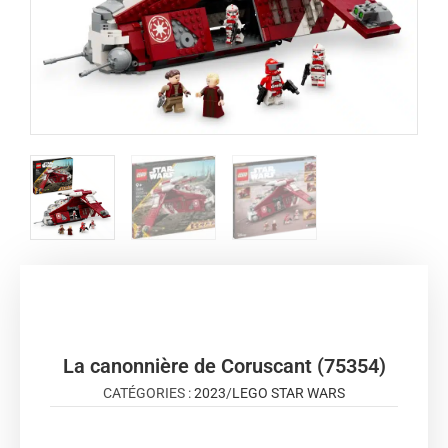
La canonnière de Coruscant (75354)
CATÉGORIES :
2023
/
LEGO STAR WARS