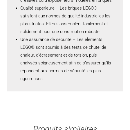
créatives ou d’exposer leurs modèles en briques
Qualité supérieure – Les briques LEGO®
satisfont aux normes de qualité industrielles les
plus strictes. Elles s’assemblent facilement et
solidement pour une construction robuste
Une assurance de sécurité – Les éléments
LEGO® sont soumis à des tests de chute, de
chaleur, d’écrasement et de torsion, puis
analysés soigneusement afin de s’assurer qu’ils
répondent aux normes de sécurité les plus
rigoureuses
Produits similaires