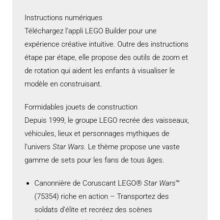
Instructions numériques
Téléchargez l’appli LEGO Builder pour une
expérience créative intuitive. Outre des instructions
étape par étape, elle propose des outils de zoom et
de rotation qui aident les enfants à visualiser le
modèle en construisant.
Formidables jouets de construction
Depuis 1999, le groupe LEGO recrée des vaisseaux,
véhicules, lieux et personnages mythiques de
l’univers
Star Wars
. Le thème propose une vaste
gamme de sets pour les fans de tous âges.
Canonnière de Coruscant LEGO®
Star Wars
™
(75354) riche en action – Transportez des
soldats d’élite et recréez des scènes