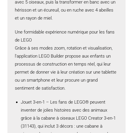
avec 5 oiseaux, puis la transformer en banc avec un
hérisson et un écureuil, ou en ruche avec 4 abeilles
et un rayon de miel.
Une formidable expérience numérique pour les fans
de LEGO
Grâce à ses modes zoom, rotation et visualisation,
l’application LEGO Builder propose aux enfants un
processus de construction en temps réel, qui leur
permet de donner vie à leur création sur une tablette
ou un smartphone et leur procure un grand
sentiment de satisfaction.
Jouet 3-en-1 – Les fans de LEGO® peuvent
inventer de jolies histoires avec des animaux
grâce à la cabane à oiseaux LEGO Creator 3-en-1
(31143), qui inclut 3 décors : une cabane à