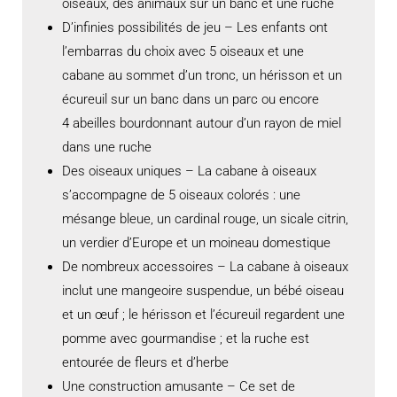
oiseaux, des animaux sur un banc et une ruche
D’infinies possibilités de jeu – Les enfants ont
l’embarras du choix avec 5 oiseaux et une
cabane au sommet d’un tronc, un hérisson et un
écureuil sur un banc dans un parc ou encore
4 abeilles bourdonnant autour d’un rayon de miel
dans une ruche
Des oiseaux uniques – La cabane à oiseaux
s’accompagne de 5 oiseaux colorés : une
mésange bleue, un cardinal rouge, un sicale citrin,
un verdier d’Europe et un moineau domestique
De nombreux accessoires – La cabane à oiseaux
inclut une mangeoire suspendue, un bébé oiseau
et un œuf ; le hérisson et l’écureuil regardent une
pomme avec gourmandise ; et la ruche est
entourée de fleurs et d’herbe
Une construction amusante – Ce set de