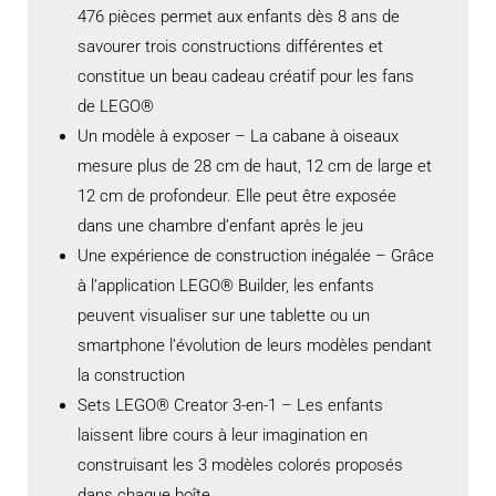
476 pièces permet aux enfants dès 8 ans de
savourer trois constructions différentes et
constitue un beau cadeau créatif pour les fans
de LEGO®
Un modèle à exposer – La cabane à oiseaux
mesure plus de 28 cm de haut, 12 cm de large et
12 cm de profondeur. Elle peut être exposée
dans une chambre d’enfant après le jeu
Une expérience de construction inégalée – Grâce
à l’application LEGO® Builder, les enfants
peuvent visualiser sur une tablette ou un
smartphone l’évolution de leurs modèles pendant
la construction
Sets LEGO® Creator 3-en-1 – Les enfants
laissent libre cours à leur imagination en
construisant les 3 modèles colorés proposés
dans chaque boîte