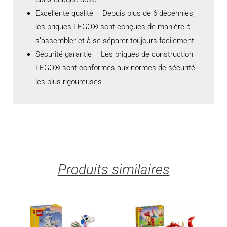
Excellente qualité – Depuis plus de 6 décennies,
les briques LEGO® sont conçues de manière à
s’assembler et à se séparer toujours facilement
Sécurité garantie – Les briques de construction
LEGO® sont conformes aux normes de sécurité
les plus rigoureuses
Produits similaires