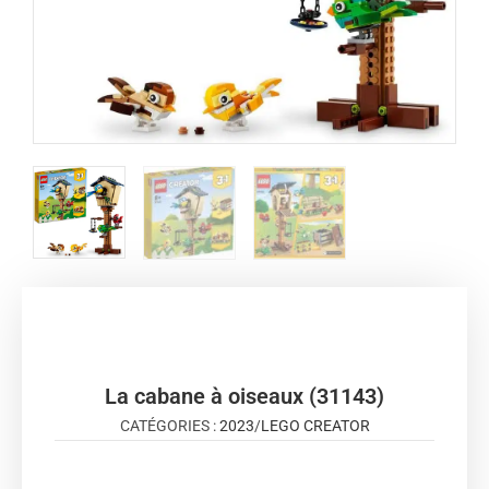
La cabane à oiseaux (31143)
CATÉGORIES :
2023
/
LEGO CREATOR