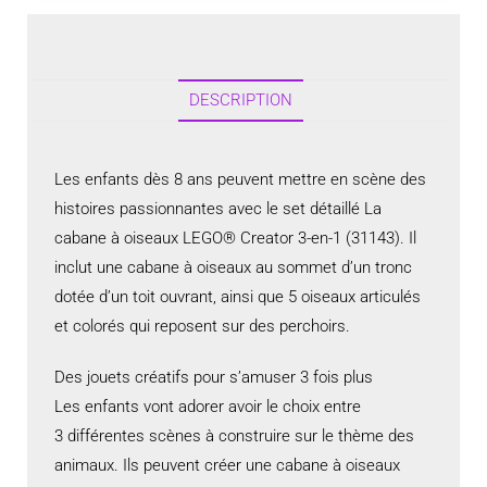
DESCRIPTION
Les enfants dès 8 ans peuvent mettre en scène des
histoires passionnantes avec le set détaillé La
cabane à oiseaux LEGO® Creator 3-en-1 (31143). Il
inclut une cabane à oiseaux au sommet d’un tronc
dotée d’un toit ouvrant, ainsi que 5 oiseaux articulés
et colorés qui reposent sur des perchoirs.
Des jouets créatifs pour s’amuser 3 fois plus
Les enfants vont adorer avoir le choix entre
3 différentes scènes à construire sur le thème des
animaux. Ils peuvent créer une cabane à oiseaux