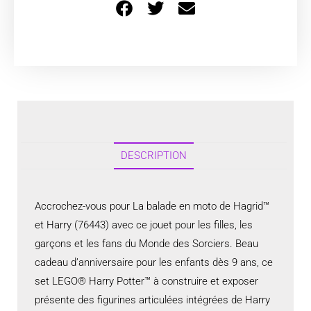
DESCRIPTION
Accrochez-vous pour La balade en moto de Hagrid™
et Harry (76443) avec ce jouet pour les filles, les
garçons et les fans du Monde des Sorciers. Beau
cadeau d’anniversaire pour les enfants dès 9 ans, ce
set LEGO® Harry Potter™ à construire et exposer
présente des figurines articulées intégrées de Harry