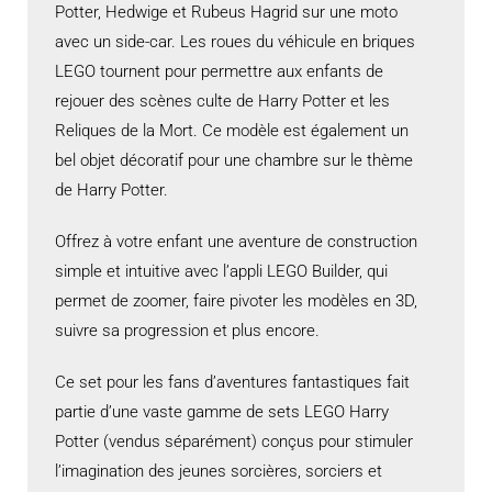
Potter, Hedwige et Rubeus Hagrid sur une moto
avec un side-car. Les roues du véhicule en briques
LEGO tournent pour permettre aux enfants de
rejouer des scènes culte de Harry Potter et les
Reliques de la Mort. Ce modèle est également un
bel objet décoratif pour une chambre sur le thème
de Harry Potter.
Offrez à votre enfant une aventure de construction
simple et intuitive avec l’appli LEGO Builder, qui
permet de zoomer, faire pivoter les modèles en 3D,
suivre sa progression et plus encore.
Ce set pour les fans d’aventures fantastiques fait
partie d’une vaste gamme de sets LEGO Harry
Potter (vendus séparément) conçus pour stimuler
l’imagination des jeunes sorcières, sorciers et