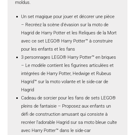
moldus.
Un set magique pour jouer et décorer une pièce
– Recréez la scène d’évasion sur la moto de
Hagrid de Harry Potter et les Reliques de la Mort
avec ce set LEGO® Harry Potter™ à construire
pour les enfants et les fans
3 personnages LEGO® Harry Potter™ en briques
– Le modèle contient les figurines articulées et
intégrées de Harry Potter, Hedwige et Rubeus
Hagrid™ sur la moto volante et le side-car de
Hagrid
Cadeau de sorcier pour les fans de sets LEGO®
pleins de fantaisie – Proposez aux enfants un
défi de construction amusant qui consiste à
recréer l’adorable Hagrid sur sa moto bleue culte
avec Harry Potter™ dans le side-car