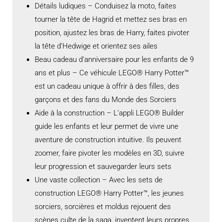
Détails ludiques – Conduisez la moto, faites
tourner la tête de Hagrid et mettez ses bras en
position, ajustez les bras de Harry, faites pivoter
la tête d’Hedwige et orientez ses ailes
Beau cadeau d’anniversaire pour les enfants de 9
ans et plus – Ce véhicule LEGO® Harry Potter™
est un cadeau unique à offrir à des filles, des
garçons et des fans du Monde des Sorciers
Aide à la construction – L’appli LEGO® Builder
guide les enfants et leur permet de vivre une
aventure de construction intuitive. Ils peuvent
zoomer, faire pivoter les modèles en 3D, suivre
leur progression et sauvegarder leurs sets
Une vaste collection – Avec les sets de
construction LEGO® Harry Potter™, les jeunes
sorciers, sorcières et moldus rejouent des
scènes culte de la saga, inventent leurs propres