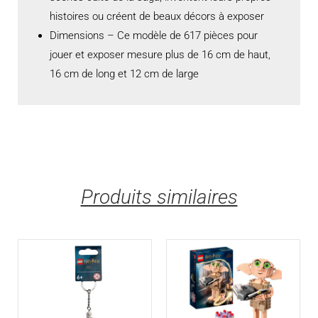
histoires ou créent de beaux décors à exposer
Dimensions – Ce modèle de 617 pièces pour
jouer et exposer mesure plus de 16 cm de haut,
16 cm de long et 12 cm de large
Produits similaires