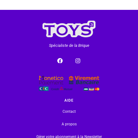
Spécialiste de la Brique
AIDE
Contact
A propos
Gérer votre abonnement à la Newsletter