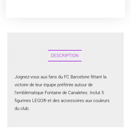
DESCRIPTION
Joignez-vous aux fans du FC Barcelone fêtant la
victoire de leur équipe préférée autour de
l’emblématique Fontaine de Canaletes. Inclut 5
figurines LEGO® et des accessoires aux couleurs
du club.