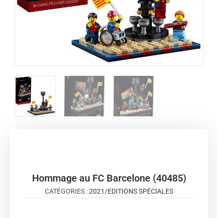
Hommage au FC Barcelone (40485)
CATÉGORIES :
2021
/
EDITIONS SPÉCIALES