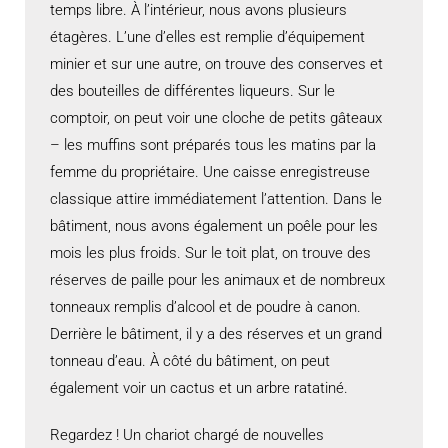
temps libre. À l’intérieur, nous avons plusieurs
étagères. L’une d’elles est remplie d’équipement
minier et sur une autre, on trouve des conserves et
des bouteilles de différentes liqueurs. Sur le
comptoir, on peut voir une cloche de petits gâteaux
– les muffins sont préparés tous les matins par la
femme du propriétaire. Une caisse enregistreuse
classique attire immédiatement l’attention. Dans le
bâtiment, nous avons également un poêle pour les
mois les plus froids. Sur le toit plat, on trouve des
réserves de paille pour les animaux et de nombreux
tonneaux remplis d’alcool et de poudre à canon.
Derrière le bâtiment, il y a des réserves et un grand
tonneau d’eau. À côté du bâtiment, on peut
également voir un cactus et un arbre ratatiné.
Regardez ! Un chariot chargé de nouvelles