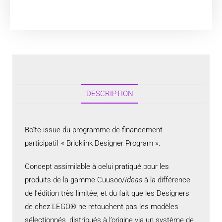
DESCRIPTION
Boîte issue du programme de financement
participatif « Bricklink Designer Program ».
Concept assimilable à celui pratiqué pour les
produits de la gamme Cuusoo/
Ideas
à la différence
de l’édition très limitée, et du fait que les Designers
de chez LEGO® ne retouchent pas les modèles
sélectionnés, distribués à l’origine via un système de