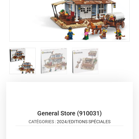
General Store (910031)
CATÉGORIES :
2024
/
EDITIONS SPÉCIALES