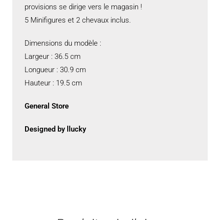
provisions se dirige vers le magasin !
5 Minifigures et 2 chevaux inclus.
Dimensions du modèle :
Largeur : 36.5 cm
Longueur : 30.9 cm
Hauteur : 19.5 cm
General Store
Designed by llucky