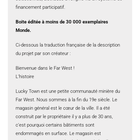
financement participatif.
Boite éditée à moins de 30 000 exemplaires
Monde.
Ci-dessous la traduction française de la description
du projet par son créateur :
Bienvenue dans le Far West !
L’histoire
Lucky Town est une petite communauté minière du
Far West. Nous sommes à la fin du 19e siècle. Le
magasin général est le cœur de la ville. Il a été
construit par le propriétaire il y a plus de 30 ans,
c’est pourquoi certains bâtiments sont
endommagés en surface. Le magasin est