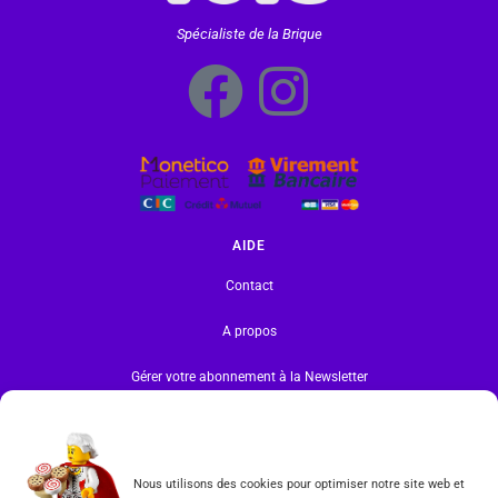
Spécialiste de la Brique
AIDE
Contact
A propos
Gérer votre abonnement à la Newsletter
INFORMATIONS
Mentions légales | RGPD
Nous utilisons des cookies pour optimiser notre site web et