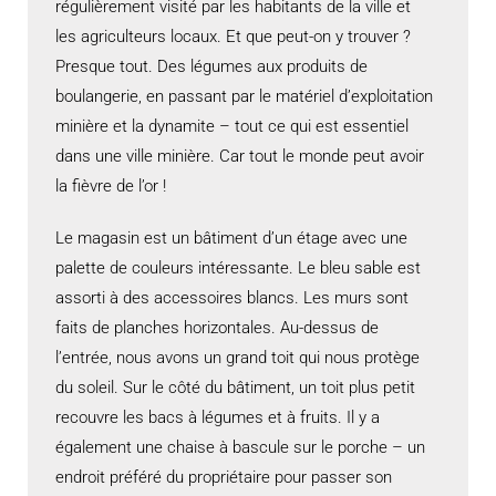
régulièrement visité par les habitants de la ville et
les agriculteurs locaux. Et que peut-on y trouver ?
Presque tout. Des légumes aux produits de
boulangerie, en passant par le matériel d’exploitation
minière et la dynamite – tout ce qui est essentiel
dans une ville minière. Car tout le monde peut avoir
la fièvre de l’or !
Le magasin est un bâtiment d’un étage avec une
palette de couleurs intéressante. Le bleu sable est
assorti à des accessoires blancs. Les murs sont
faits de planches horizontales. Au-dessus de
l’entrée, nous avons un grand toit qui nous protège
du soleil. Sur le côté du bâtiment, un toit plus petit
recouvre les bacs à légumes et à fruits. Il y a
également une chaise à bascule sur le porche – un
endroit préféré du propriétaire pour passer son