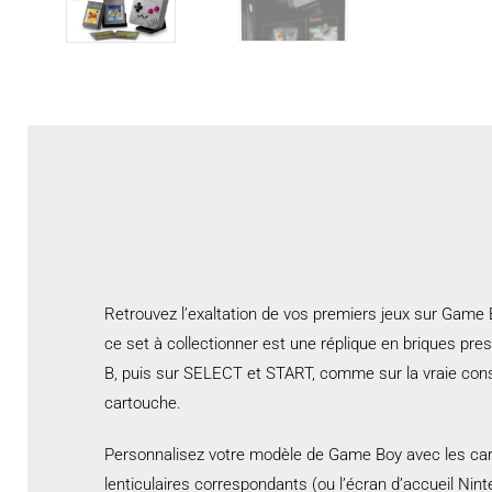
Retrouvez l’exaltation de vos premiers jeux sur Game
ce set à collectionner est une réplique en briques pres
B, puis sur SELECT et START, comme sur la vraie conso
cartouche.
Personnalisez votre modèle de Game Boy avec les car
lenticulaires correspondants (ou l’écran d’accueil Nint