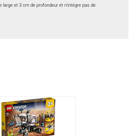
large et 3 cm de profondeur et n’intègre pas de