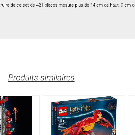
ire de ce set de 421 pièces mesure plus de 14 cm de haut, 9 cm de 
Produits similaires