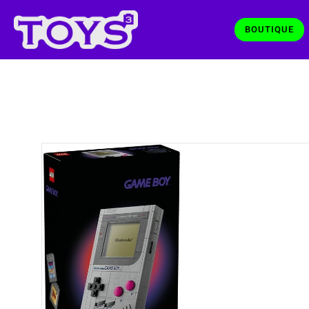
BOUTIQUE