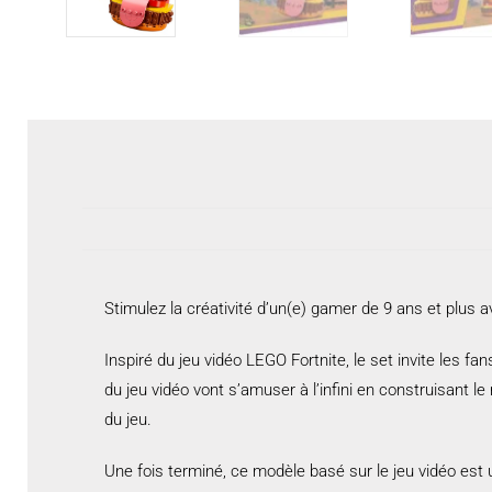
Stimulez la créativité d’un(e) gamer de 9 ans et plus 
Inspiré du jeu vidéo LEGO Fortnite, le set invite les f
du jeu vidéo vont s’amuser à l’infini en construisant 
du jeu.
Une fois terminé, ce modèle basé sur le jeu vidéo est