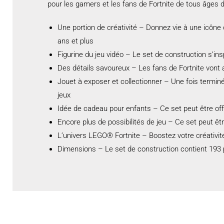
pour les gamers et les fans de Fortnite de tous âges 
Une portion de créativité – Donnez vie à une icône 
ans et plus
Figurine du jeu vidéo – Le set de construction s’in
Des détails savoureux – Les fans de Fortnite vont a
Jouet à exposer et collectionner – Une fois terminé
jeux
Idée de cadeau pour enfants – Ce set peut être off
Encore plus de possibilités de jeu – Ce set peut 
L’univers LEGO® Fortnite – Boostez votre créativit
Dimensions – Le set de construction contient 193 