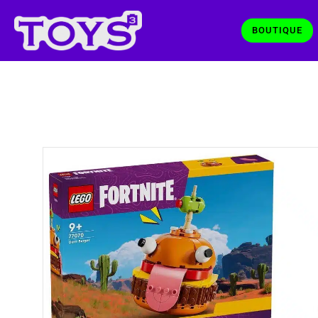
BOUTIQUE