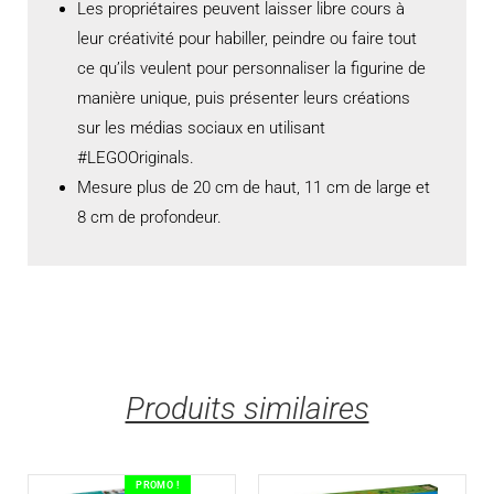
Les propriétaires peuvent laisser libre cours à
leur créativité pour habiller, peindre ou faire tout
ce qu’ils veulent pour personnaliser la figurine de
manière unique, puis présenter leurs créations
sur les médias sociaux en utilisant
#LEGOOriginals.
Mesure plus de 20 cm de haut, 11 cm de large et
8 cm de profondeur.
Produits similaires
PROMO !