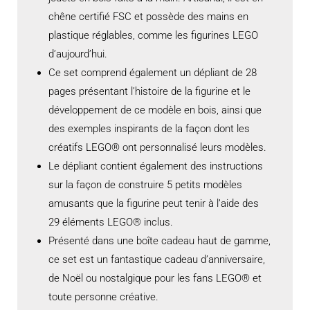
chêne certifié FSC et possède des mains en
plastique réglables, comme les figurines LEGO
d’aujourd’hui.
Ce set comprend également un dépliant de 28
pages présentant l’histoire de la figurine et le
développement de ce modèle en bois, ainsi que
des exemples inspirants de la façon dont les
créatifs LEGO® ont personnalisé leurs modèles.
Le dépliant contient également des instructions
sur la façon de construire 5 petits modèles
amusants que la figurine peut tenir à l’aide des
29 éléments LEGO® inclus.
Présenté dans une boîte cadeau haut de gamme,
ce set est un fantastique cadeau d’anniversaire,
de Noël ou nostalgique pour les fans LEGO® et
toute personne créative.