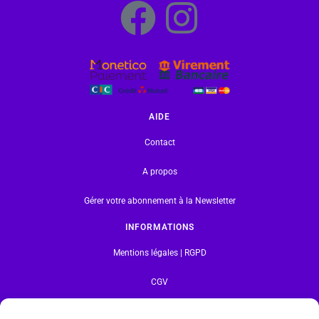
AIDE
Contact
A propos
Gérer votre abonnement à la Newsletter
INFORMATIONS
Mentions légales | RGPD
CGV