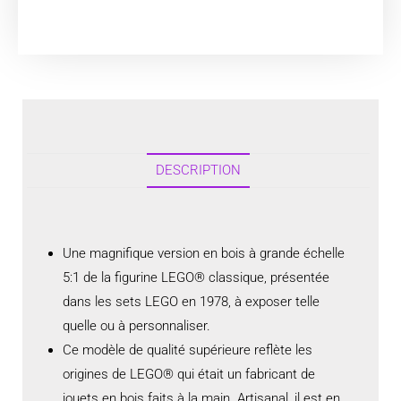
DESCRIPTION
Une magnifique version en bois à grande échelle
5:1 de la figurine LEGO® classique, présentée
dans les sets LEGO en 1978, à exposer telle
quelle ou à personnaliser.
Ce modèle de qualité supérieure reflète les
origines de LEGO® qui était un fabricant de
jouets en bois faits à la main. Artisanal, il est en