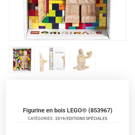
Figurine en bois LEGO® (853967)
CATÉGORIES :
2019
/
EDITIONS SPÉCIALES