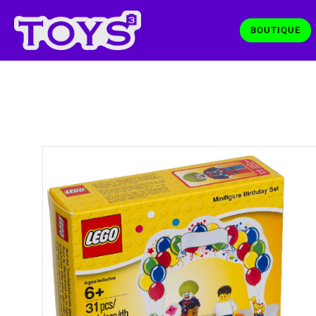
BOUTIQUE