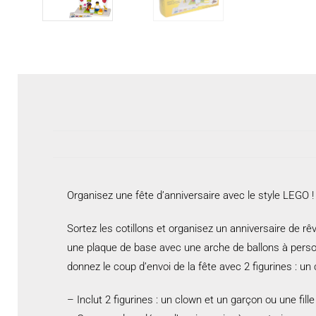
Organisez une fête d’anniversaire avec le style LEGO !
Sortez les cotillons et organisez un anniversaire de 
une plaque de base avec une arche de ballons à personn
donnez le coup d’envoi de la fête avec 2 figurines : un
– Inclut 2 figurines : un clown et un garçon ou une fil