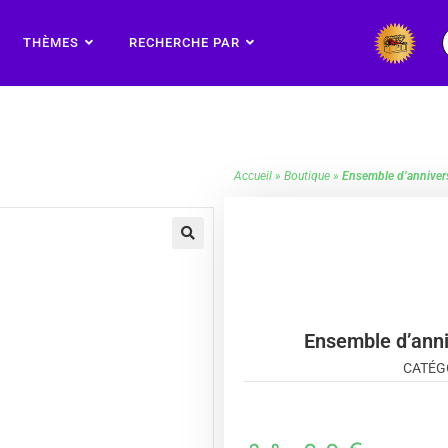
THÈMES
RECHERCHE PAR
Accueil
»
Boutique
»
Ensemble d’anniver
🔍
Ensemble d’anni
CATÉG