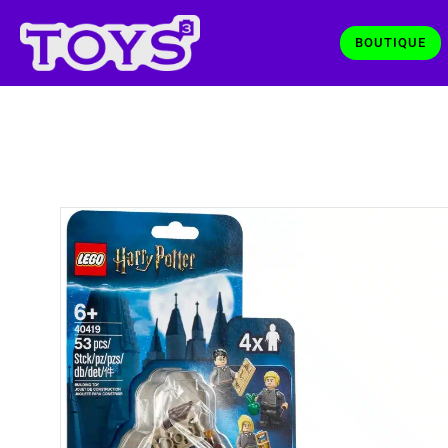
BOUTIQUE