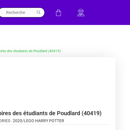
ires des étudiants de Poudlard (40419)
ires des étudiants de Poudlard (40419)
RIES :
2020
/
LEGO HARRY POTTER