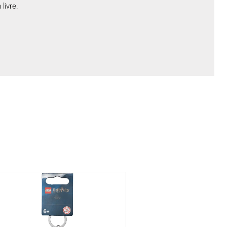
livre.