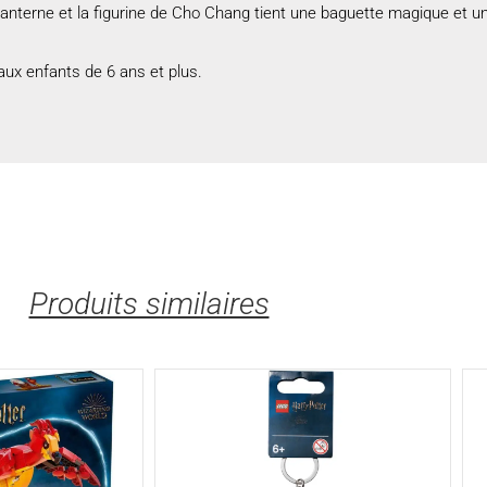
nterne et la figurine de Cho Chang tient une baguette magique et un 
ux enfants de 6 ans et plus.
Produits similaires