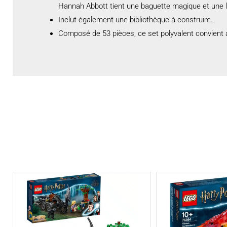
Hannah Abbott tient une baguette magique et une la
Inclut également une bibliothèque à construire.
Composé de 53 pièces, ce set polyvalent convient a