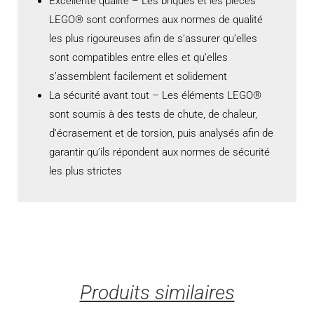
Excellente qualité – Les briques et les pièces
LEGO® sont conformes aux normes de qualité
les plus rigoureuses afin de s’assurer qu’elles
sont compatibles entre elles et qu’elles
s’assemblent facilement et solidement
La sécurité avant tout – Les éléments LEGO®
sont soumis à des tests de chute, de chaleur,
d’écrasement et de torsion, puis analysés afin de
garantir qu’ils répondent aux normes de sécurité
les plus strictes
Produits similaires