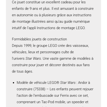
Ce jouet constitue un excellent cadeau pour les
enfants de 9 ans et plus. Il est amusant à construire
en autonomie ou à plusieurs grâce aux instructions
de montage illustrées ainsi qu’au guide numérique
intuitif de l’appli Instructions de montage LEGO.
Formidables jouets de construction
Depuis 1999, le groupe LEGO crée des vaisseaux,
véhicules, lieux et personnages culte de
l’univers
Star Wars
. Une vaste gamme de modèles à
construire pour jouer et décorer destinés aux fans
de tous âges.
Modèle de véhicule LEGO®
Star Wars
: Andor à
construire (75338) – Les enfants peuvent rejouer
l’action de l’embuscade sur Ferrix avec ce set,
comprenant un Tac-Pod mobile, un speeder et