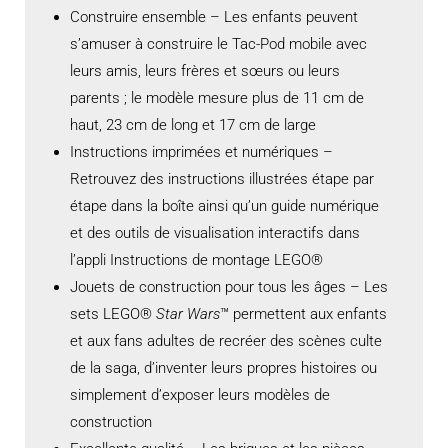
Construire ensemble – Les enfants peuvent
s’amuser à construire le Tac-Pod mobile avec
leurs amis, leurs frères et sœurs ou leurs
parents ; le modèle mesure plus de 11 cm de
haut, 23 cm de long et 17 cm de large
Instructions imprimées et numériques –
Retrouvez des instructions illustrées étape par
étape dans la boîte ainsi qu’un guide numérique
et des outils de visualisation interactifs dans
l’appli Instructions de montage LEGO®
Jouets de construction pour tous les âges – Les
sets LEGO®
Star Wars
™ permettent aux enfants
et aux fans adultes de recréer des scènes culte
de la saga, d’inventer leurs propres histoires ou
simplement d’exposer leurs modèles de
construction