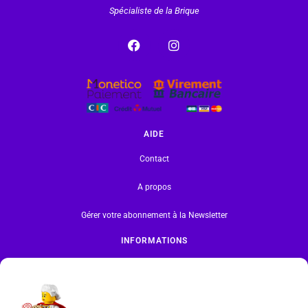
Spécialiste de la Brique
AIDE
Contact
A propos
Gérer votre abonnement à la Newsletter
INFORMATIONS
Mentions légales | RGPD
CGV