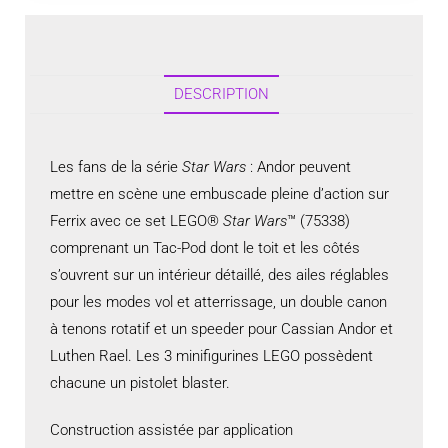
DESCRIPTION
Les fans de la série
Star Wars
: Andor peuvent
mettre en scène une embuscade pleine d’action sur
Ferrix avec ce set LEGO®
Star Wars
™ (75338)
comprenant un Tac-Pod dont le toit et les côtés
s’ouvrent sur un intérieur détaillé, des ailes réglables
pour les modes vol et atterrissage, un double canon
à tenons rotatif et un speeder pour Cassian Andor et
Luthen Rael. Les 3 minifigurines LEGO possèdent
chacune un pistolet blaster.
Construction assistée par application