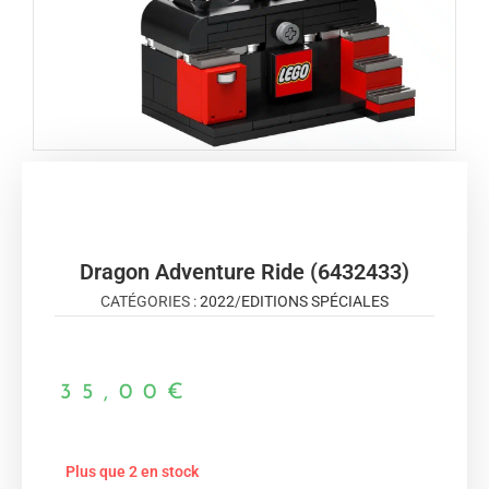
Dragon Adventure Ride (6432433)
CATÉGORIES :
2022
/
EDITIONS SPÉCIALES
35,00
€
Plus que 2 en stock