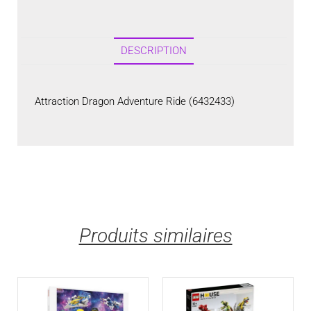
DESCRIPTION
Attraction Dragon Adventure Ride (6432433)
Produits similaires