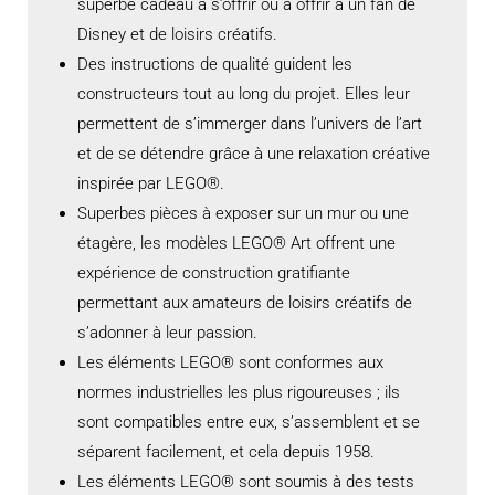
superbe cadeau à s’offrir ou à offrir à un fan de
Disney et de loisirs créatifs.
Des instructions de qualité guident les
constructeurs tout au long du projet. Elles leur
permettent de s’immerger dans l’univers de l’art
et de se détendre grâce à une relaxation créative
inspirée par LEGO®.
Superbes pièces à exposer sur un mur ou une
étagère, les modèles LEGO® Art offrent une
expérience de construction gratifiante
permettant aux amateurs de loisirs créatifs de
s’adonner à leur passion.
Les éléments LEGO® sont conformes aux
normes industrielles les plus rigoureuses ; ils
sont compatibles entre eux, s’assemblent et se
séparent facilement, et cela depuis 1958.
Les éléments LEGO® sont soumis à des tests