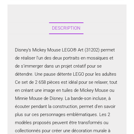
DESCRIPTION
Disney’s Mickey Mouse LEGO® Art (31202) permet
de réaliser l’un des deux portraits en mosaïques et
de s’immerger dans un projet créatif pour se
détendre. Une pause détente LEGO pour les adultes
Ce set de 2 658 pièces est idéal pour se relaxer, tout
en créant une image en tuiles de Mickey Mouse ou
Minnie Mouse de Disney. La bande-son incluse, à
écouter pendant la construction, permet d’en savoir
plus sur ces personnages emblématiques. Les 2
modèles proposés peuvent être transformés ou
collectionnés pour créer une décoration murale à