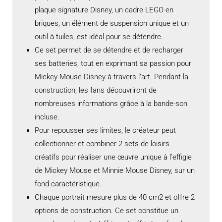
plaque signature Disney, un cadre LEGO en
briques, un élément de suspension unique et un
outil à tuiles, est idéal pour se détendre.
Ce set permet de se détendre et de recharger
ses batteries, tout en exprimant sa passion pour
Mickey Mouse Disney à travers l’art. Pendant la
construction, les fans découvriront de
nombreuses informations grâce à la bande-son
incluse.
Pour repousser ses limites, le créateur peut
collectionner et combiner 2 sets de loisirs
créatifs pour réaliser une œuvre unique à l’effigie
de Mickey Mouse et Minnie Mouse Disney, sur un
fond caractéristique.
Chaque portrait mesure plus de 40 cm2 et offre 2
options de construction. Ce set constitue un