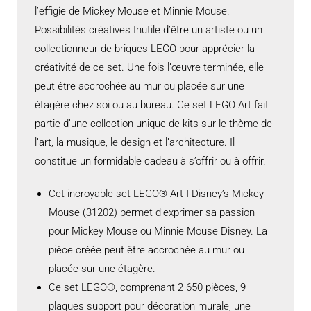
l’effigie de Mickey Mouse et Minnie Mouse.
Possibilités créatives Inutile d’être un artiste ou un
collectionneur de briques LEGO pour apprécier la
créativité de ce set. Une fois l’œuvre terminée, elle
peut être accrochée au mur ou placée sur une
étagère chez soi ou au bureau. Ce set LEGO Art fait
partie d’une collection unique de kits sur le thème de
l’art, la musique, le design et l’architecture. Il
constitue un formidable cadeau à s’offrir ou à offrir.
Cet incroyable set LEGO® Art ǀ Disney’s Mickey
Mouse (31202) permet d’exprimer sa passion
pour Mickey Mouse ou Minnie Mouse Disney. La
pièce créée peut être accrochée au mur ou
placée sur une étagère.
Ce set LEGO®, comprenant 2 650 pièces, 9
plaques support pour décoration murale, une