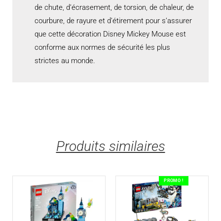
de chute, d’écrasement, de torsion, de chaleur, de
courbure, de rayure et d’étirement pour s’assurer
que cette décoration Disney Mickey Mouse est
conforme aux normes de sécurité les plus
strictes au monde.
Produits similaires
PROMO !