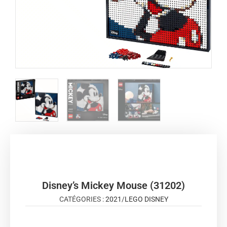
Disney’s Mickey Mouse (31202)
CATÉGORIES :
2021
/
LEGO DISNEY