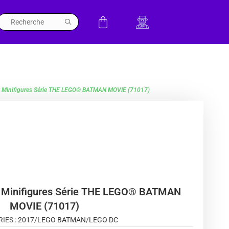
e Minifigures Série THE LEGO® BATMAN MOVIE (71017)
e Minifigures Série THE LEGO® BATMAN
MOVIE (71017)
IES :
2017
/
LEGO BATMAN
/
LEGO DC