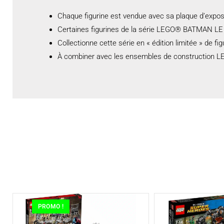
Chaque figurine est vendue avec sa plaque d’exposit
Certaines figurines de la série LEGO® BATMAN LE 
Collectionne cette série en « édition limitée » de
À combiner avec les ensembles de construction LEG
PROMO !