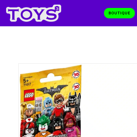
BOUTIQUE