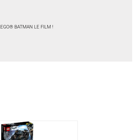
 de LEGO® BATMAN LE FILM !