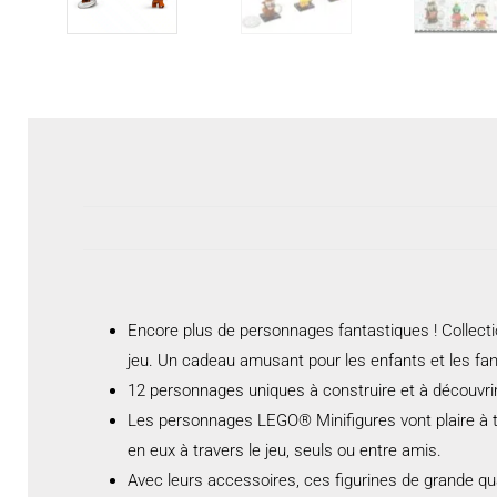
Encore plus de personnages fantastiques ! Collecti
jeu. Un cadeau amusant pour les enfants et les fa
12 personnages uniques à construire et à découvrir,
Les personnages LEGO® Minifigures vont plaire à tous
en eux à travers le jeu, seuls ou entre amis.
Avec leurs accessoires, ces figurines de grande qua