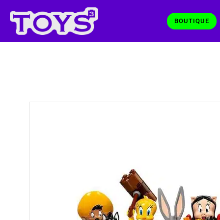
BOUTIQUE