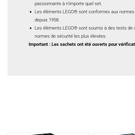
passionnante à n’importe quel set.
Les éléments LEGO® sont conformes aux normes les 
depuis 1958.
Les éléments LEGO® sont soumis à des tests de chut
normes de sécurité les plus élevées.
Important : Les sachets ont été ouverts pour vérificat