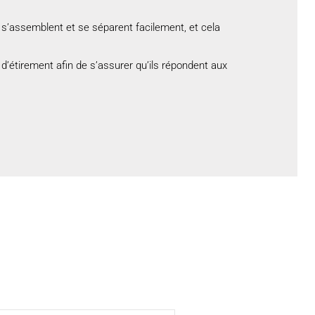
s’assemblent et se séparent facilement, et cela
’étirement afin de s’assurer qu’ils répondent aux