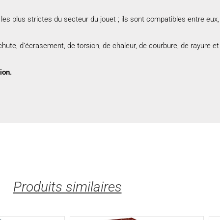
plus strictes du secteur du jouet ; ils sont compatibles entre eux, 
e, d’écrasement, de torsion, de chaleur, de courbure, de rayure et d
ion.
Produits similaires