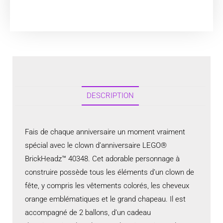
DESCRIPTION
Fais de chaque anniversaire un moment vraiment
spécial avec le clown d’anniversaire LEGO®
BrickHeadz™ 40348. Cet adorable personnage à
construire possède tous les éléments d’un clown de
fête, y compris les vêtements colorés, les cheveux
orange emblématiques et le grand chapeau. Il est
accompagné de 2 ballons, d’un cadeau