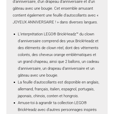
d’anniversaire, d’un drapeau d’anniversaire et d’un
gâteau avec une bougie. Cet ensemble amusant
contient également une feuille d’autocollants avec «
JOYEUX ANNIVERSAIRE ! » dans diverses langues.
L’interprétation LEGO® BrickHeadz™ du clown
d’anniversaire comprend des yeux BrickHeadz et
des éléments de clown réel, dont des vêtements
colorés, des cheveux orange emblématiques et
un grand chapeau, ainsi que 2 ballons, un cadeau
d’anniversaire, un drapeau d’anniversaire et un
gâteau avec une bougie.
La feuille d’autocollants est disponible en anglais,
allemand, français, italien, espagnol, portugais,
japonais, chinois, coréen et hongrois.
Amuse-toi à agrandir ta collection LEGO®
BrickHeadz avec d’autres personnages inspirés