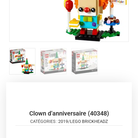
Clown d’anniversaire (40348)
CATÉGORIES :
2019
/
LEGO BRICKHEADZ