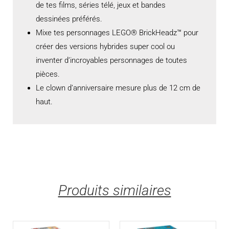
de tes films, séries télé, jeux et bandes
dessinées préférés.
Mixe tes personnages LEGO® BrickHeadz™ pour
créer des versions hybrides super cool ou
inventer d’incroyables personnages de toutes
pièces.
Le clown d’anniversaire mesure plus de 12 cm de
haut.
Produits similaires