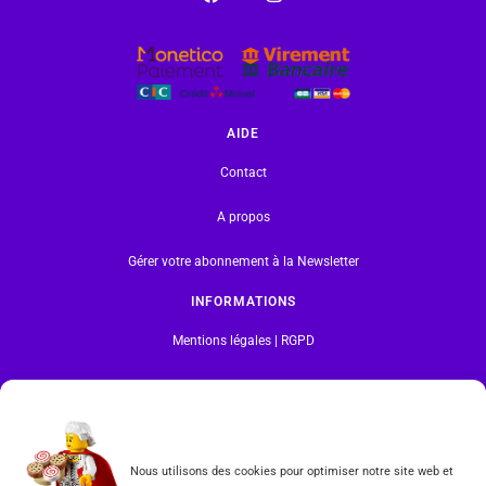
AIDE
Contact
A propos
Gérer votre abonnement à la Newsletter
INFORMATIONS
Mentions légales | RGPD
CGV
Formulaire de rétractation
Nous utilisons des cookies pour optimiser notre site web et