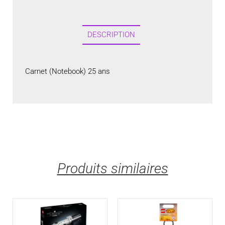
DESCRIPTION
Carnet (Notebook) 25 ans
Produits similaires