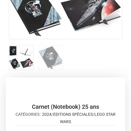
Carnet (Notebook) 25 ans
CATÉGORIES :
2024
/
EDITIONS SPÉCIALES
/
LEGO STAR
WARS