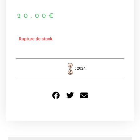
20,00
€
Rupture de stock
: 2024