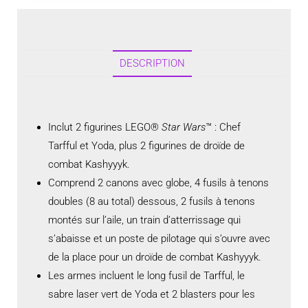
DESCRIPTION
Inclut 2 figurines LEGO®
Star Wars
™ : Chef
Tarfful et Yoda, plus 2 figurines de droïde de
combat Kashyyyk.
Comprend 2 canons avec globe, 4 fusils à tenons
doubles (8 au total) dessous, 2 fusils à tenons
montés sur l’aile, un train d’atterrissage qui
s’abaisse et un poste de pilotage qui s’ouvre avec
de la place pour un droïde de combat Kashyyyk.
Les armes incluent le long fusil de Tarfful, le
sabre laser vert de Yoda et 2 blasters pour les