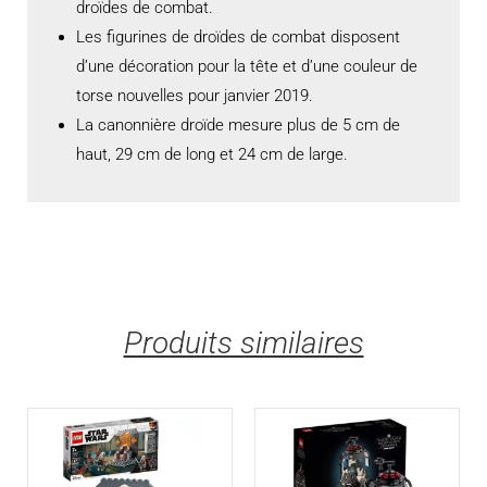
droïdes de combat.
Les figurines de droïdes de combat disposent
d’une décoration pour la tête et d’une couleur de
torse nouvelles pour janvier 2019.
La canonnière droïde mesure plus de 5 cm de
haut, 29 cm de long et 24 cm de large.
Produits similaires