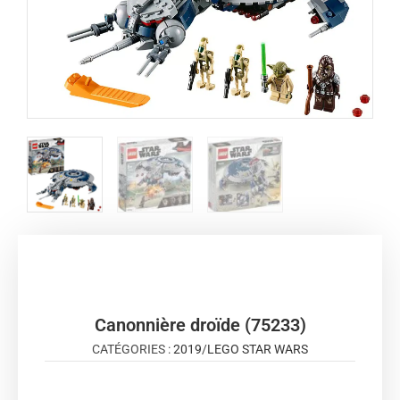
Canonnière droïde (75233)
CATÉGORIES :
2019
/
LEGO STAR WARS