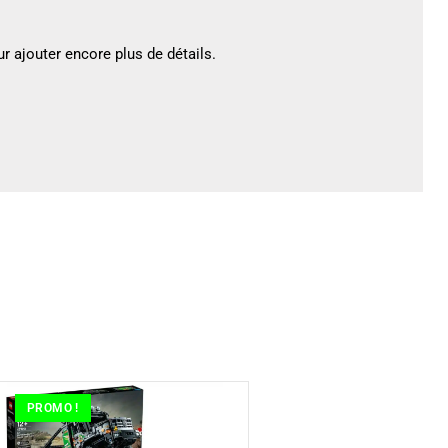
r ajouter encore plus de détails.
PROMO !