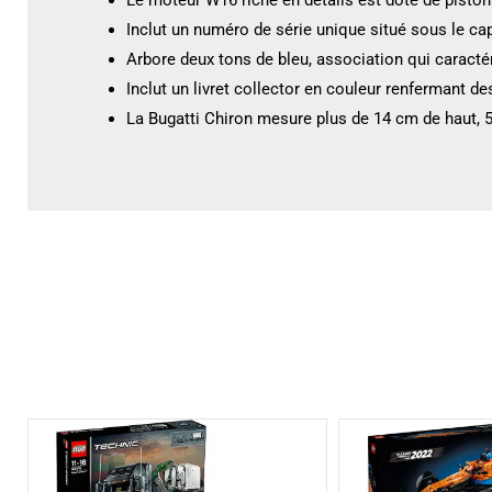
Inclut un numéro de série unique situé sous le ca
Arbore deux tons de bleu, association qui caracté
Inclut un livret collector en couleur renfermant 
La Bugatti Chiron mesure plus de 14 cm de haut, 5