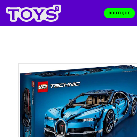
BOUTIQUE