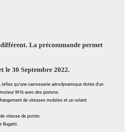
ix différent. La précommande permet
et le 30 Septembre 2022.
, telles qu’une carrosserie aérodynamique dotée d’un
un moteur W16 avec des pistons.
changement de vitesses mobiles et un volant
 de vitesse de pointe.
 Bugatti.