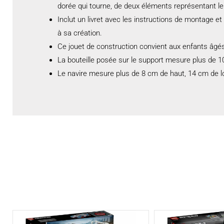
dorée qui tourne, de deux éléments représentant le 
Inclut un livret avec les instructions de montage e
à sa création.
Ce jouet de construction convient aux enfants âgés
La bouteille posée sur le support mesure plus de 1
Le navire mesure plus de 8 cm de haut, 14 cm de l