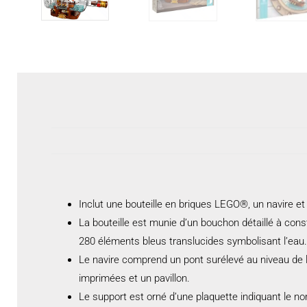
Inclut une bouteille en briques LEGO®, un navire et
La bouteille est munie d’un bouchon détaillé à cons
280 éléments bleus translucides symbolisant l’eau.
Le navire comprend un pont surélevé au niveau de la
imprimées et un pavillon.
Le support est orné d’une plaquette indiquant le nom