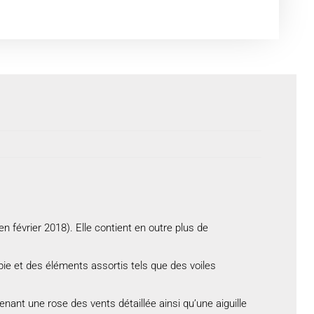
n février 2018). Elle contient en outre plus de
pie et des éléments assortis tels que des voiles
nant une rose des vents détaillée ainsi qu’une aiguille