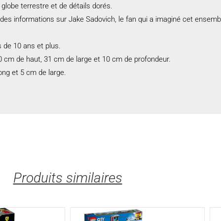
globe terrestre et de détails dorés.
t des informations sur Jake Sadovich, le fan qui a imaginé cet ensemb
 de 10 ans et plus.
0 cm de haut, 31 cm de large et 10 cm de profondeur.
ong et 5 cm de large.
Produits similaires