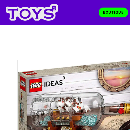
BOUTIQUE