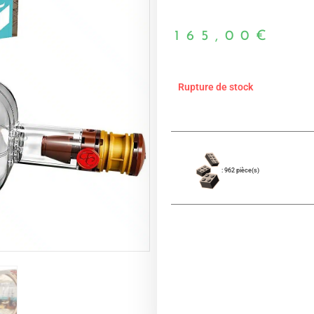
165,00
€
Rupture de stock
: 962 pièce(s)