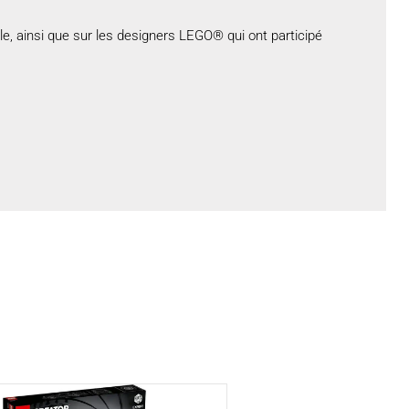
le, ainsi que sur les designers LEGO® qui ont participé