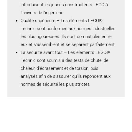
introduisent les jeunes constructeurs LEGO à
l’univers de l’ingénierie
Qualité supérieure – Les éléments LEGO®
Technic sont conformes aux normes industrielles
les plus rigoureuses. Ils sont compatibles entre
eux et s’assemblent et se séparent parfaitement
La sécurité avant tout – Les éléments LEGO®
Technic sont soumis à des tests de chute, de
chaleur, d’écrasement et de torsion, puis
analysés afin de s’assurer qu’ils répondent aux
normes de sécurité les plus strictes