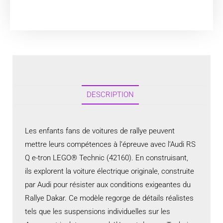
DESCRIPTION
Les enfants fans de voitures de rallye peuvent
mettre leurs compétences à l’épreuve avec l’Audi RS
Q e-tron LEGO® Technic (42160). En construisant,
ils explorent la voiture électrique originale, construite
par Audi pour résister aux conditions exigeantes du
Rallye Dakar. Ce modèle regorge de détails réalistes
tels que les suspensions individuelles sur les