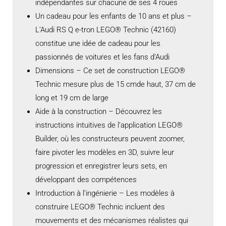
indépendantes sur chacune de ses 4 roues
Un cadeau pour les enfants de 10 ans et plus –
L’Audi RS Q e-tron LEGO® Technic (42160)
constitue une idée de cadeau pour les
passionnés de voitures et les fans d’Audi
Dimensions – Ce set de construction LEGO®
Technic mesure plus de 15 cmde haut, 37 cm de
long et 19 cm de large
Aide à la construction – Découvrez les
instructions intuitives de l’application LEGO®
Builder, où les constructeurs peuvent zoomer,
faire pivoter les modèles en 3D, suivre leur
progression et enregistrer leurs sets, en
développant des compétences
Introduction à l’ingénierie – Les modèles à
construire LEGO® Technic incluent des
mouvements et des mécanismes réalistes qui