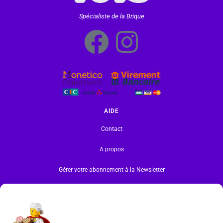
Spécialiste de la Brique
AIDE
Contact
A propos
Gérer votre abonnement à la Newsletter
INFORMATIONS
Mentions légales | RGPD