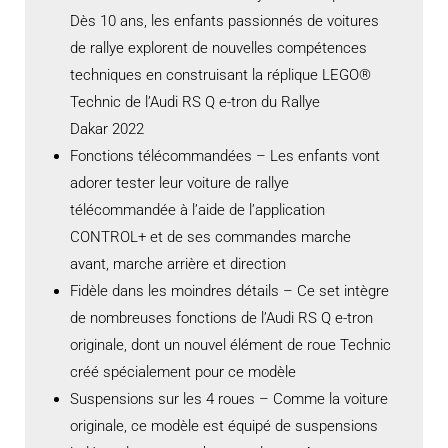
Dès 10 ans, les enfants passionnés de voitures
de rallye explorent de nouvelles compétences
techniques en construisant la réplique LEGO®
Technic de l’Audi RS Q e-tron du Rallye
Dakar 2022
Fonctions télécommandées – Les enfants vont
adorer tester leur voiture de rallye
télécommandée à l’aide de l’application
CONTROL+ et de ses commandes marche
avant, marche arrière et direction
Fidèle dans les moindres détails – Ce set intègre
de nombreuses fonctions de l’Audi RS Q e-tron
originale, dont un nouvel élément de roue Technic
créé spécialement pour ce modèle
Suspensions sur les 4 roues – Comme la voiture
originale, ce modèle est équipé de suspensions