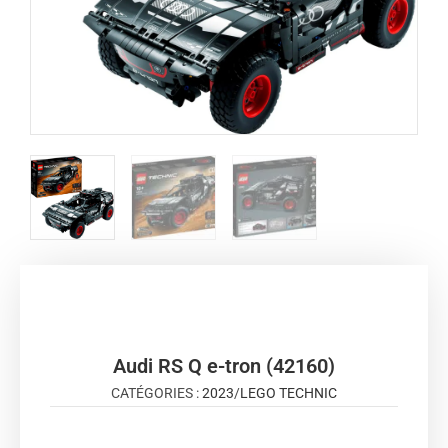
Audi RS Q e-tron (42160)
CATÉGORIES :
2023
/
LEGO TECHNIC