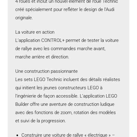
4 roues et inclut un nouvel élément de roue Technic
créé spécialement pour refléter le design de l’Audi
originale.
La voiture en action
L’application CONTROL+ permet de tester la voiture
de rallye avec les commandes marche avant,
marche arrière et direction.
Une construction passionnante
Les sets LEGO Technic incluent des détails réalistes
qui initient les jeunes constructeurs LEGO à
l’ingénierie de façon accessible. L’application LEGO
Builder offre une aventure de construction ludique
avec des fonctions de zoom, rotation des modèles
et suivi de la progression.
Construire une voiture de rallye « électrique » –