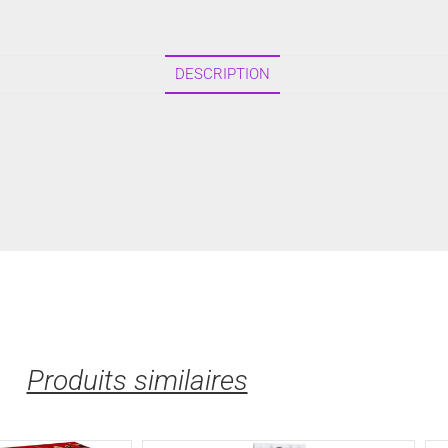
DESCRIPTION
Produits similaires