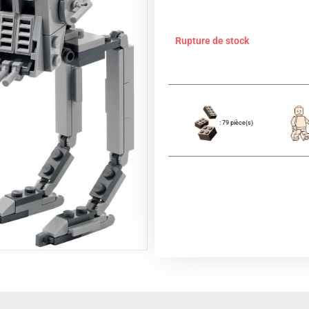
Rupture de stock
: 79 pièce(s)