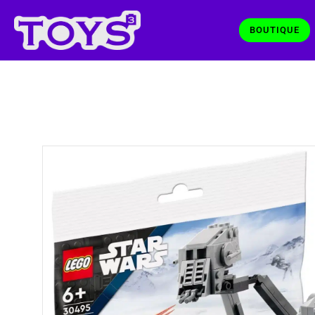
BOUTIQUE