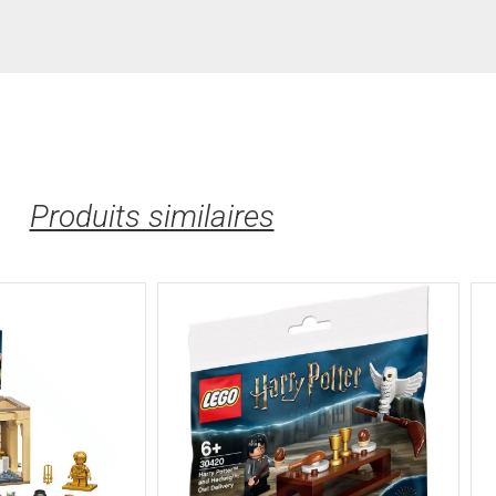
Produits similaires