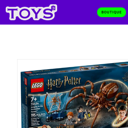
BOUTIQUE