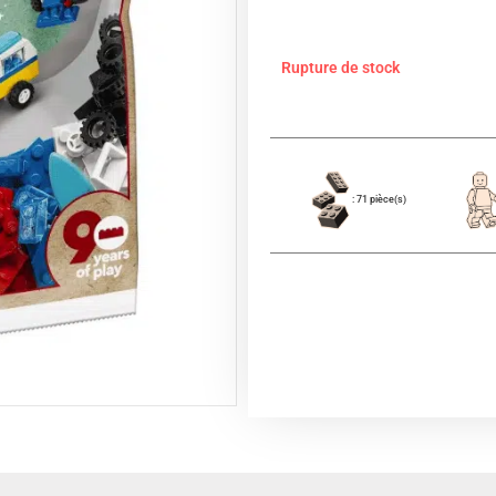
Rupture de stock
: 71 pièce(s)