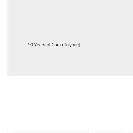
90 Years of Cars (Polybag)