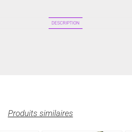
DESCRIPTION
Produits similaires