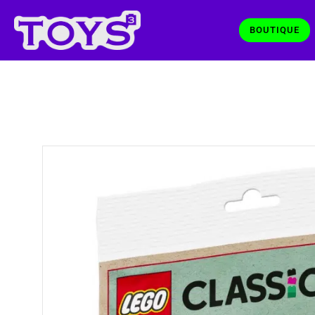
BOUTIQUE