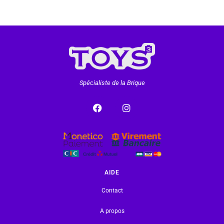
Spécialiste de la Brique
AIDE
Contact
A propos