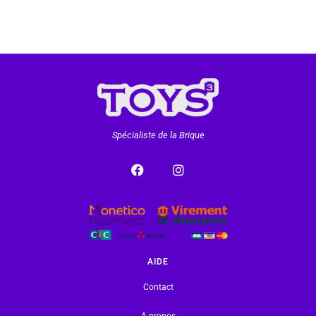
Spécialiste de la Brique
AIDE
Contact
A propos